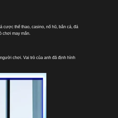
cược thể thao, casino, nổ hũ, bắn cá, đá
rò chơi may mắn.
gười chơi. Vai trò của anh đã định hình