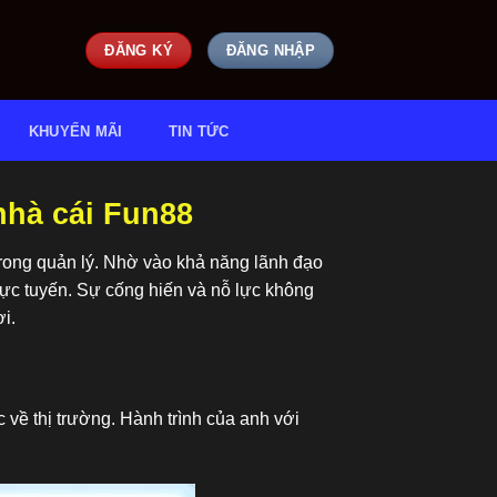
ĐĂNG KÝ
ĐĂNG NHẬP
KHUYẾN MÃI
TIN TỨC
nhà cái Fun88
trong quản lý. Nhờ vào khả năng lãnh đạo
trực tuyến. Sự cống hiến và nỗ lực không
i.
về thị trường. Hành trình của anh với