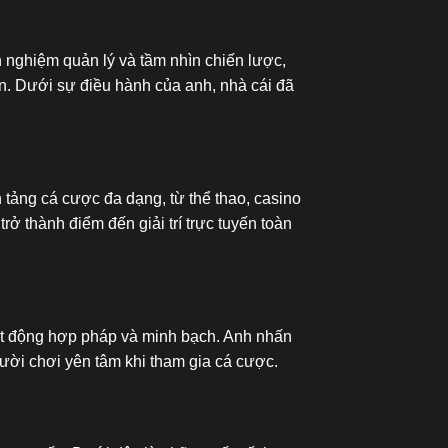
 nghiệm quản lý và tầm nhìn chiến lược,
ín. Dưới sự điều hành của anh, nhà cái đã
tảng cá cược đa dạng, từ thể thao, casino
ở thành điểm đến giải trí trực tuyến toàn
t động hợp pháp và minh bạch. Anh nhấn
ười chơi yên tâm khi tham gia cá cược.