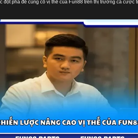
c đột phá để củng cố vị thế của Fun88 trên thị trường cá cược 