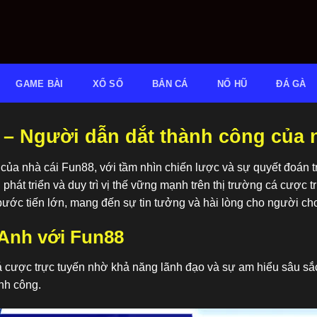
GAME BÀI
XỔ SỐ
BẮN CÁ
NỔ HŨ
ĐÁ GÀ
– Người dẫn dắt thành công của 
của nhà cái Fun88, với tầm nhìn chiến lược và sự quyết đoán 
hát triển và duy trì vị thế vững mạnh trên thị trường cá cược 
ớc tiến lớn, mang đến sự tin tưởng và hài lòng cho người chơ
 Anh với Fun88
 cược trực tuyến nhờ khả năng lãnh đạo và sự am hiểu sâu sắc 
nh công.