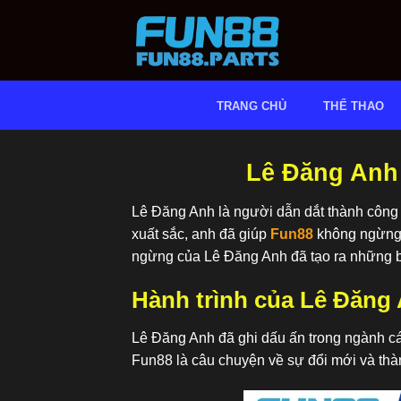
Bỏ
qua
nội
dung
TRANG CHỦ
THỂ THAO
Lê Đăng Anh 
Lê Đăng Anh là người dẫn dắt thành công 
xuất sắc, anh đã giúp
Fun88
không ngừng p
ngừng của Lê Đăng Anh đã tạo ra những bư
Hành trình của Lê Đăng
Lê Đăng Anh đã ghi dấu ấn trong ngành cá
Fun88 là câu chuyện về sự đổi mới và thà