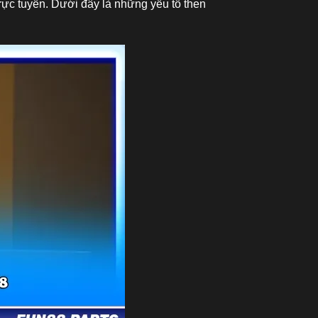
trực tuyến. Dưới đây là những yếu tố then