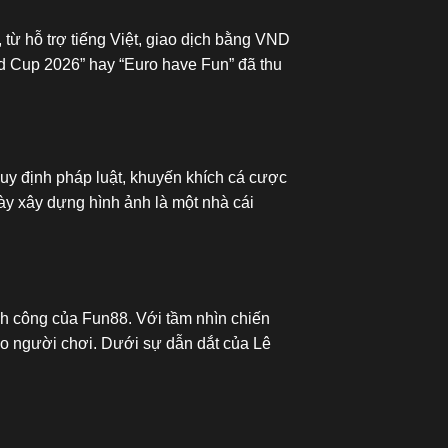
 từ hỗ trợ tiếng Việt, giao dịch bằng VND
d Cup 2026” hay “Euro have Fun” đã thu
uy định pháp luật, khuyến khích cá cược
ày xây dựng hình ảnh là một nhà cái
nh công của Fun88. Với tầm nhìn chiến
ho người chơi. Dưới sự dẫn dắt của Lê