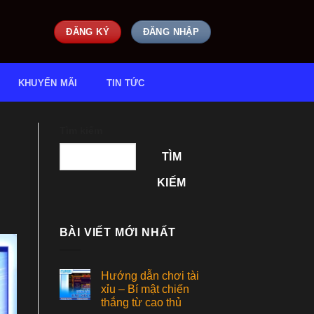
ĐĂNG KÝ
ĐĂNG NHẬP
KHUYẾN MÃI
TIN TỨC
Tìm kiếm
TÌM
KIẾM
BÀI VIẾT MỚI NHẤT
Hướng dẫn chơi tài
xỉu – Bí mật chiến
thắng từ cao thủ