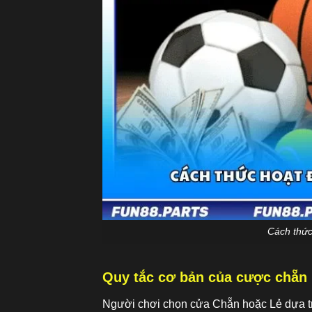
Cách thức
Quy tắc cơ bản của cược chẵn 
Người chơi chọn cửa Chẵn hoặc Lẻ dựa trê