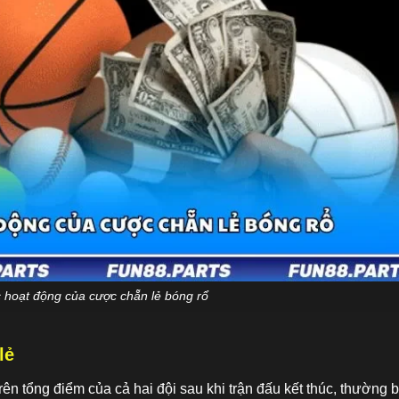
 hoạt động của cược chẵn lẻ bóng rổ
lẻ
n tổng điểm của cả hai đội sau khi trận đấu kết thúc, thường 