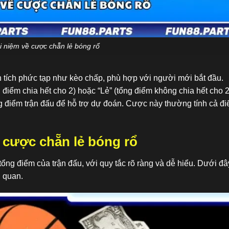
i niệm về cược chẵn lẻ bóng rổ
 tích phức tạp như kèo chấp, phù hợp với người mới bắt đầu.
điểm chia hết cho 2) hoặc “Lẻ” (tổng điểm không chia hết cho 2
ng điểm trận đấu để hỗ trợ dự đoán. Cược này thường tính cả đ
 cược chẵn lẻ bóng rổ
ổng điểm của trận đấu, với quy tắc rõ ràng và dễ hiểu. Dưới đâ
n quan.