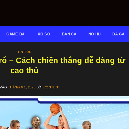
GAME BÀI
XỔ SỐ
BẮN CÁ
NỔ HŨ
ĐÁ GÀ
TIN TỨC
rổ – Cách chiến thắng dễ dàng từ
cao thủ
 VÀO
THÁNG 9 1, 2025
BỞI
CONTENT