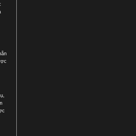
c
à
hẵn
ược
ụ,
ền
ược