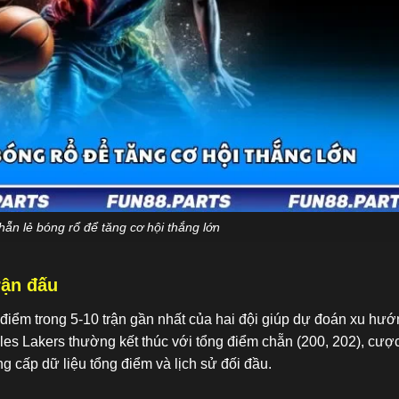
ẵn lẻ bóng rổ để tăng cơ hội thắng lớn
rận đấu
 điểm trong 5-10 trận gần nhất của hai đội giúp dự đoán xu hư
les Lakers thường kết thúc với tổng điểm chẵn (200, 202), cượ
g cấp dữ liệu tổng điểm và lịch sử đối đầu.