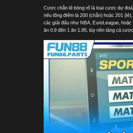
Cược chẵn lẻ bóng rổ là loại cược dự đoán 
nếu tổng điểm là 200 (chẵn) hoặc 201 (lẻ
các giải đấu như NBA, EuroLeague, hoặc V
ăn 0.9 đến 1 ăn 1.95, tùy nền tảng cá cược