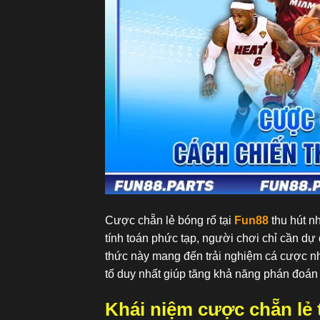
Cược chẵn lẻ bóng rổ tại
Fun88
thu hút n
tính toán phức tạp, người chơi chỉ cần dự
thức này mang đến trải nghiệm cá cược nha
tố duy nhất giúp tăng khả năng phán đoán 
Khái niệm cược chẵn lẻ 