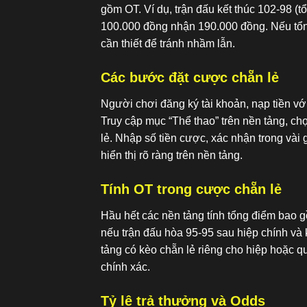
gồm OT. Ví dụ, trận đấu kết thúc 102-98 
100.000 đồng nhận 190.000 đồng. Nếu tổng 
cần thiết để tránh nhầm lẫn.
Các bước đặt cược chẵn lẻ
Người chơi đăng ký tài khoản, nạp tiền với
Truy cập mục “Thể thao” trên nền tảng, c
lẻ. Nhập số tiền cược, xác nhận trong vài 
hiển thị rõ ràng trên nền tảng.
Tính OT trong cược chẵn lẻ
Hầu hết các nền tảng tính tổng điểm bao gồ
nếu trận đấu hòa 95-95 sau hiệp chính và 
tảng có kèo chẵn lẻ riêng cho hiệp hoặc q
chính xác.
Tỷ lệ trả thưởng và Odds