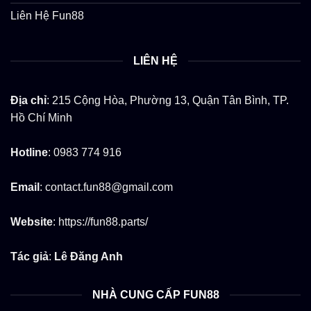
Liên Hệ Fun88
LIÊN HỆ
Địa chỉ
: 215 Cộng Hòa, Phường 13, Quận Tân Bình, TP.
Hồ Chí Minh
Hotline
:
0983 774 916
Email
:
contact.fun88@gmail.com
Website
:
https://fun88.parts/
Tác giả
:
Lê Đăng Anh
NHÀ CUNG CẤP FUN88