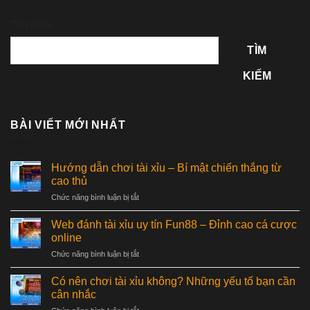
Tìm kiếm
TÌM
KIẾM
BÀI VIẾT MỚI NHẤT
Hướng dẫn chơi tài xỉu – Bí mật chiến thắng từ
cao thủ
Chức năng bình luận bị tắt
ở
Hướng
dẫn
Web đánh tài xỉu uy tín Fun88 – Đỉnh cao cá cược
chơi
online
tài
Chức năng bình luận bị tắt
ở
xỉu
Web
–
đánh
Có nên chơi tài xỉu không? Những yếu tố bạn cần
Bí
tài
mật
cân nhắc
xỉu
chiến