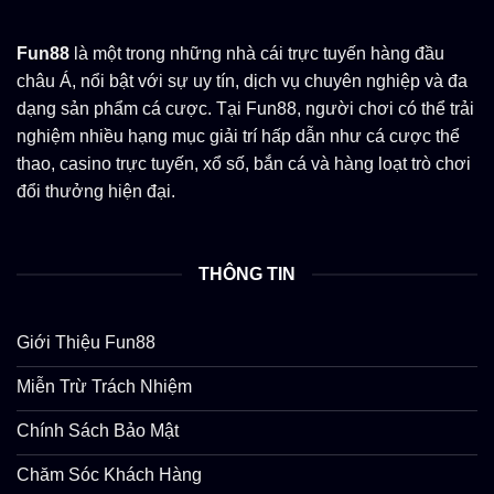
Fun88
là một trong những nhà cái trực tuyến hàng đầu
châu Á, nổi bật với sự uy tín, dịch vụ chuyên nghiệp và đa
dạng sản phẩm cá cược. Tại Fun88, người chơi có thể trải
nghiệm nhiều hạng mục giải trí hấp dẫn như cá cược thể
thao, casino trực tuyến, xổ số, bắn cá và hàng loạt trò chơi
đổi thưởng hiện đại.
THÔNG TIN
Giới Thiệu Fun88
Miễn Trừ Trách Nhiệm
Chính Sách Bảo Mật
Chăm Sóc Khách Hàng