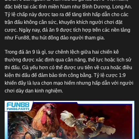
đặc biệt tại các tỉnh miền Nam như Bình Dương, Long An.
Tỷ lệ chấp này được tạo ra để tăng tính hấp dẫn cho các
trận đấu không cân sức, khuyến khích người chơi đặt
cược. Ngày nay, đá ăn 9 được tích hợp trên các nền tảng
như Fun88, thu hút đông đảo người tham gia.
Trong đá ăn 9 là gì, sự chênh lệch giữa hai chiến kê
thường được xác định qua cân nặng, thể lực hoặc lịch sử
thi đấu. Gà yếu hơn có thể được ưu tiên về cựa hoặc điều
kiện thi đấu để đảm bảo tính công bằng. Tỷ lệ cược 1:9
khiến đây là lựa chọn mạo hiểm nhưng hấp dẫn với người
chơi dày dạn kinh nghiệm.