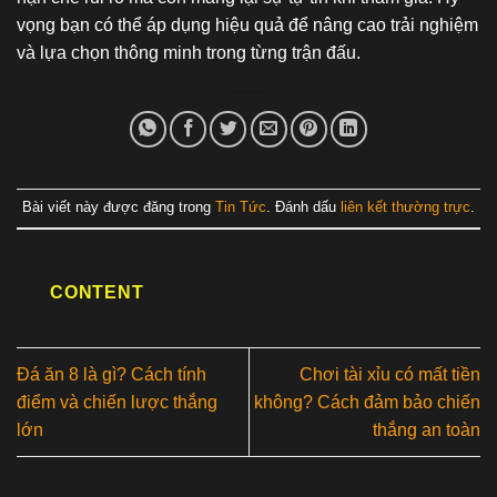
vọng bạn có thể áp dụng hiệu quả để nâng cao trải nghiệm
và lựa chọn thông minh trong từng trận đấu.
Bài viết này được đăng trong
Tin Tức
. Đánh dấu
liên kết thường trực
.
CONTENT
Đá ăn 8 là gì? Cách tính
Chơi tài xỉu có mất tiền
điểm và chiến lược thắng
không? Cách đảm bảo chiến
lớn
thắng an toàn