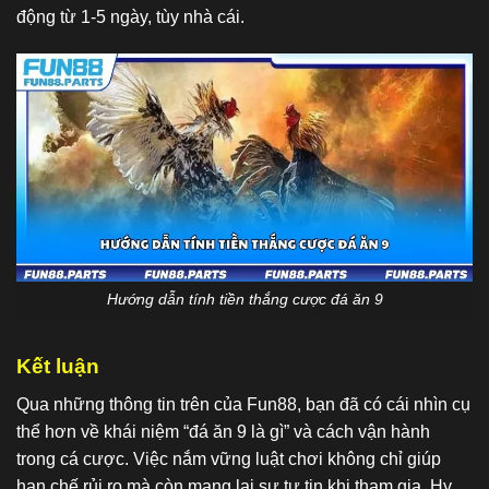
động từ 1-5 ngày, tùy nhà cái.
Hướng dẫn tính tiền thắng cược đá ăn 9
Kết luận
Qua những thông tin trên của Fun88, bạn đã có cái nhìn cụ
thể hơn về khái niệm “đá ăn 9 là gì” và cách vận hành
trong cá cược. Việc nắm vững luật chơi không chỉ giúp
hạn chế rủi ro mà còn mang lại sự tự tin khi tham gia. Hy