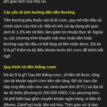
phí giao dịch của nhà cái.
Các yếu tố ảnh hưởng đến tiền thưởng
Tiền thưởng phụ thuộc vào tỷ lệ cược, quy mô trận đấu và
chính sách của nhà cái. Một số nhà cái áp dụng phí giao
dịch từ 1-3% khi rút tiền, làm giảm lợi nhuận thực tế. Ngoài
ra, các chương trình khuyến mãi như hoàn tiền hoặc
thưởng nạp lần đầu có thể tăng số tiền nhận được. Đá ăn
9 là gì? Kiểm tra kỹ điều khoản trước khi cược để tránh bất
ngờ.
Quy trình rút tiền thắng cược
Đá ăn 9 là gì? Sau khi thắng cược, số tiền sẽ được cộng
vào tài khoản người chơi trên nền tảng. Để rút, bạn cần
đáp ứng điều kiện như xác minh danh tính (KYC) và đạt số
dư tối thiểu (thường từ 200.000 VND). Các phương thức
rút phổ biến bao gồm chuyển khoản ngân hàng, ví điện tử
(Momo, ZaloPay) hoặc tiền mã hóa. Thời gian xử lý dao