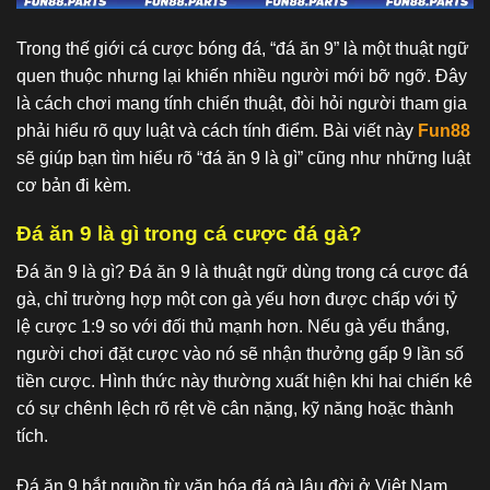
Trong thế giới cá cược bóng đá, “đá ăn 9” là một thuật ngữ
quen thuộc nhưng lại khiến nhiều người mới bỡ ngỡ. Đây
là cách chơi mang tính chiến thuật, đòi hỏi người tham gia
phải hiểu rõ quy luật và cách tính điểm. Bài viết này
Fun88
sẽ giúp bạn tìm hiểu rõ “đá ăn 9 là gì” cũng như những luật
cơ bản đi kèm.
Đá ăn 9 là gì trong cá cược đá gà?
Đá ăn 9 là gì? Đá ăn 9 là thuật ngữ dùng trong cá cược đá
gà, chỉ trường hợp một con gà yếu hơn được chấp với tỷ
lệ cược 1:9 so với đối thủ mạnh hơn. Nếu gà yếu thắng,
người chơi đặt cược vào nó sẽ nhận thưởng gấp 9 lần số
tiền cược. Hình thức này thường xuất hiện khi hai chiến kê
có sự chênh lệch rõ rệt về cân nặng, kỹ năng hoặc thành
tích.
Đá ăn 9 bắt nguồn từ văn hóa đá gà lâu đời ở Việt Nam,