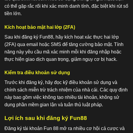
có thể gặp rắc rối khi xác minh danh tính, đặc biệt khi rút số
tiền lớn.
Kích hoạt bảo mật hai lớp (2FA)
Sau khi đăng ký Fun88, hãy kích hoạt xác thực hai lớp
(2FA) qua email hoặc SMS để tăng cường bảo mật. Tính
năng này yêu cầu mã xác minh mỗi khi đăng nhập hoặc
thực hiện giao dịch quan trọng, giảm nguy cơ bị hack.
Kiểm tra điều khoản sử dụng
Trước khi đăng ký, hãy đọc kỹ điều khoản sử dụng và
chính sách miễn trừ trách nhiệm của nhà cái. Các quy định
này bao gồm việc không tạo nhiều tài khoản, không sử
dụng phần mềm gian lận và tuân thủ luật pháp.
Lợi ích sau khi đăng ký Fun88
Đăng ký tài khoản Fun 88 mở ra nhiều cơ hội cá cược và