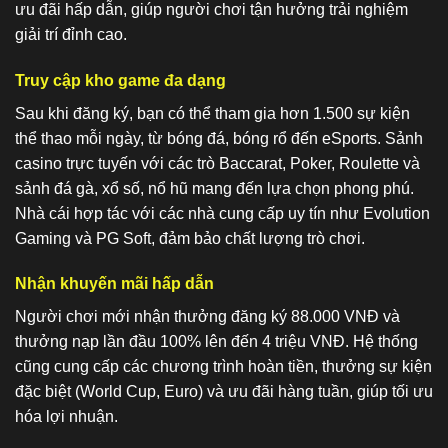
ưu đãi hấp dẫn, giúp người chơi tận hưởng trải nghiệm
giải trí đỉnh cao.
Truy cập kho game đa dạng
Sau khi đăng ký, bạn có thể tham gia hơn 1.500 sự kiện
thể thao mỗi ngày, từ bóng đá, bóng rổ đến eSports. Sảnh
casino trực tuyến với các trò Baccarat, Poker, Roulette và
sảnh đá gà, xổ số, nổ hũ mang đến lựa chọn phong phú.
Nhà cái hợp tác với các nhà cung cấp uy tín như Evolution
Gaming và PG Soft, đảm bảo chất lượng trò chơi.
Nhận khuyến mãi hấp dẫn
Người chơi mới nhận thưởng đăng ký 88.000 VNĐ và
thưởng nạp lần đầu 100% lên đến 4 triệu VNĐ. Hệ thống
cũng cung cấp các chương trình hoàn tiền, thưởng sự kiện
đặc biệt (World Cup, Euro) và ưu đãi hàng tuần, giúp tối ưu
hóa lợi nhuận.