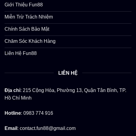
Giới Thiệu Fun88
Miễn Trừ Trách Nhiệm
Chính Sách Bảo Mật
Chăm Sóc Khách Hàng
Liên Hệ Fun88
LIÊN HỆ
Địa chỉ
: 215 Cộng Hòa, Phường 13, Quận Tân Bình, TP.
Hồ Chí Minh
Hotline
:
0983 774 916
Email
:
contact.fun88@gmail.com