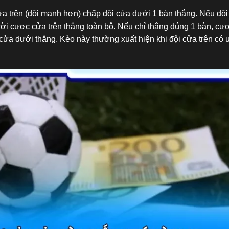
 cửa trên (đội mạnh hơn) chấp đội cửa dưới 1 bàn thắng. Nếu đội
gười cược cửa trên thắng toàn bộ. Nếu chỉ thắng đúng 1 bàn, cư
cửa dưới thắng. Kèo này thường xuất hiện khi đội cửa trên có 