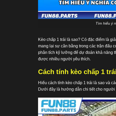
Tìm hiểu ý n
Kèo chấp 1 trái là sao? Có đặc điểm là gi
mang lại sự cân bằng trong các trận đấu c
phân tích kỹ lưỡng để dự đoán khả năng th
được nhiều người yêu thích.
Cách tính kèo chấp 1 tr
Hiểu cách tính kèo chấp 1 trái là sao và 
Dưới đây là hướng dẫn chi tiết cho người