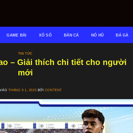
GAME BÀI
XỔ SỐ
BẮN CÁ
NỔ HŨ
ĐÁ GÀ
TIN TỨC
ao – Giải thích chi tiết cho người
mới
 VÀO
THÁNG 9 1, 2025
BỞI
CONTENT