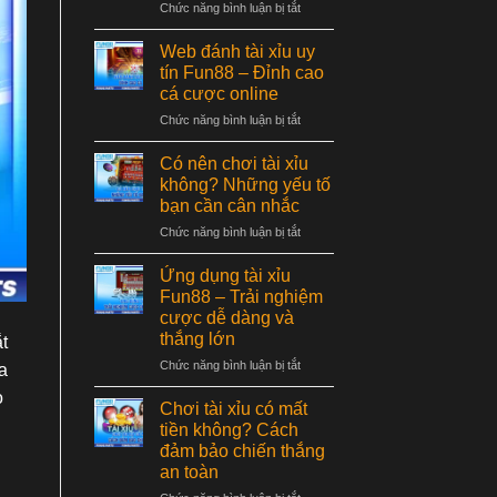
Chức năng bình luận bị tắt
ở
Hướng
dẫn
Web đánh tài xỉu uy
chơi
tín Fun88 – Đỉnh cao
tài
cá cược online
xỉu
Chức năng bình luận bị tắt
ở
–
Web
Bí
đánh
mật
Có nên chơi tài xỉu
tài
chiến
không? Những yếu tố
xỉu
thắng
bạn cần cân nhắc
uy
từ
Chức năng bình luận bị tắt
ở
tín
cao
Có
Fun88
thủ
nên
–
Ứng dụng tài xỉu
chơi
Đỉnh
Fun88 – Trải nghiệm
tài
cao
cược dễ dàng và
xỉu
cá
thắng lớn
t
không?
cược
Những
Chức năng bình luận bị tắt
online
ở
a
yếu
Ứng
o
tố
dụng
Chơi tài xỉu có mất
bạn
tài
tiền không? Cách
cần
xỉu
đảm bảo chiến thắng
cân
Fun88
an toàn
nhắc
–
Trải