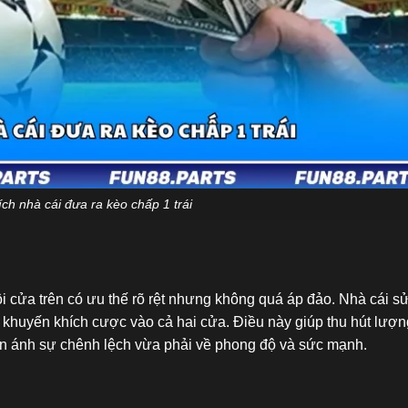
ch nhà cái đưa ra kèo chấp 1 trái
đội cửa trên có ưu thế rõ rệt nhưng không quá áp đảo. Nhà cái s
khuyến khích cược vào cả hai cửa. Điều này giúp thu hút lượn
ản ánh sự chênh lệch vừa phải về phong độ và sức mạnh.