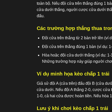
toàn bộ. Nếu đội cửa trên thắng đúng 1 b
cửa dưới thắng, người cược cửa dưới thắn
đấu.
Các trường hợp thắng thua tron
Đội cửa trên thắng từ 2 bàn trở lên (ví
Đội cửa trên thắng đúng 1 bàn (ví dụ: 1
Hòa hoặc đội cửa dưới thắng (ví dụ: 1-
Những trường hợp này giúp người chơi 
Ví dụ minh họa kèo chấp 1 trái
Giả sử đội A (cửa trên) đấu đội B (cửa dưới
cửa dưới. Nếu đội A thắng 2-0, cược cửa
1-0, cả hai cửa được hoàn tiền. Nếu hòa 
Lưu ý khi chơi kèo chấp 1 trái