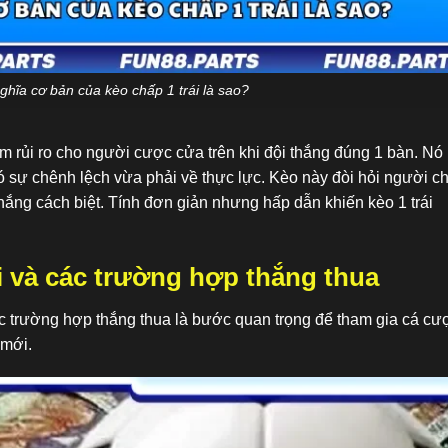
ghĩa cơ bản của kèo chấp 1 trái là sao?
ảm rủi ro cho người cược cửa trên khi đội thắng đúng 1 bàn. Nó
ó sự chênh lệch vừa phải về thực lực. Kèo này đòi hỏi người c
ắng cách biệt. Tính đơn giản nhưng hấp dẫn khiến kèo 1 trái
ái và các trường hợp thắng thua
các trường hợp thắng thua là bước quan trọng để tham gia cá cư
 mới.