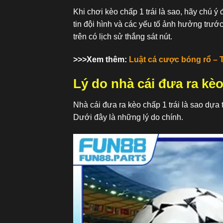
Khi chơi kèo chấp 1 trái là sao, hãy chú ý
tin đội hình và các yếu tố ảnh hưởng trước
trên có lịch sử thắng sát nút.
>>>Xem thêm:
Luật cá cược bóng rổ – 
Lý do nhà cái đưa ra kèo
Nhà cái đưa ra kèo chấp 1 trái là sao dựa
Dưới đây là những lý do chính.