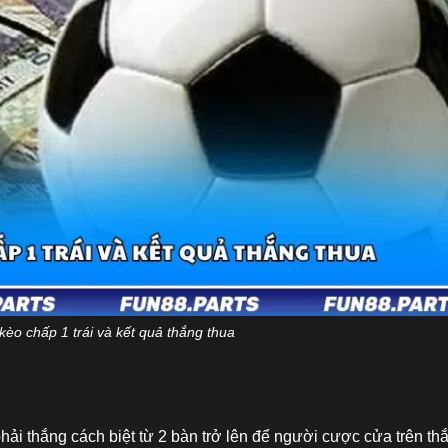
kèo chấp 1 trái và kết quả thắng thua
 phải thắng cách biệt từ 2 bàn trở lên để người cược cửa trên th