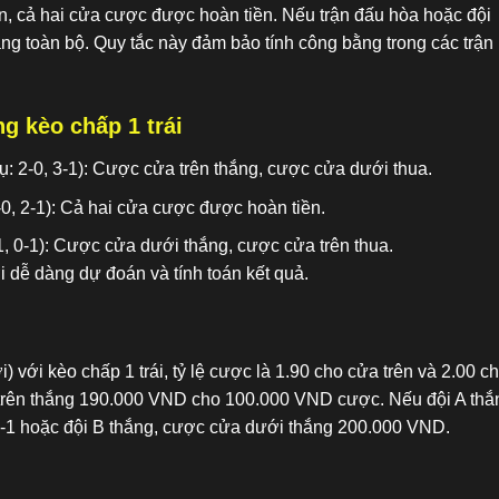
àn, cả hai cửa cược được hoàn tiền. Nếu trận đấu hòa hoặc đội
g toàn bộ. Quy tắc này đảm bảo tính công bằng trong các trận
g kèo chấp 1 trái
 dụ: 2-0, 3-1): Cược cửa trên thắng, cược cửa dưới thua.
-0, 2-1): Cả hai cửa cược được hoàn tiền.
1, 0-1): Cược cửa dưới thắng, cược cửa trên thua.
dễ dàng dự đoán và tính toán kết quả.
) với kèo chấp 1 trái, tỷ lệ cược là 1.90 cho cửa trên và 2.00 c
 trên thắng 190.000 VND cho 100.000 VND cược. Nếu đội A thắ
1-1 hoặc đội B thắng, cược cửa dưới thắng 200.000 VND.