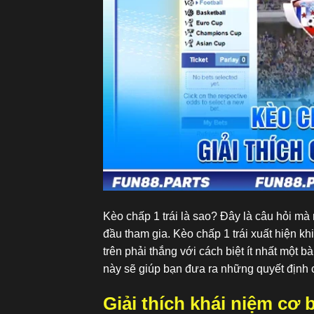
Kèo chấp 1 trái là sao? Đây là câu hỏi m
đầu tham gia. Kèo chấp 1 trái xuất hiện k
trên phải thắng với cách biệt ít nhất một 
này sẽ giúp bạn đưa ra những quyết định 
Giải thích khái niệm cơ b