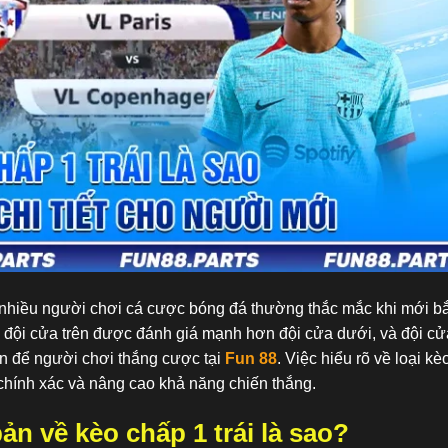
à nhiều người chơi cá cược bóng đá thường thắc mắc khi mới bắ
hi đội cửa trên được đánh giá mạnh hơn đội cửa dưới, và đội cử
bàn để người chơi thắng cược tại
Fun 88
. Việc hiểu rõ về loại kè
chính xác và nâng cao khả năng chiến thắng.
ản về kèo chấp 1 trái là sao?